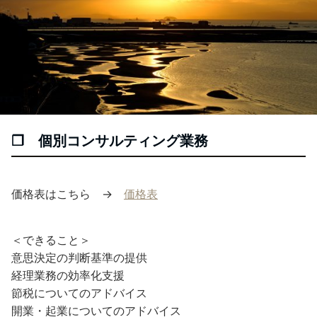
❐ 個別コンサルティング業務
価格表はこちら →
価格表
＜できること＞
意思決定の判断基準の提供
経理業務の効率化支援
節税についてのアドバイス
開業・起業についてのアドバイス