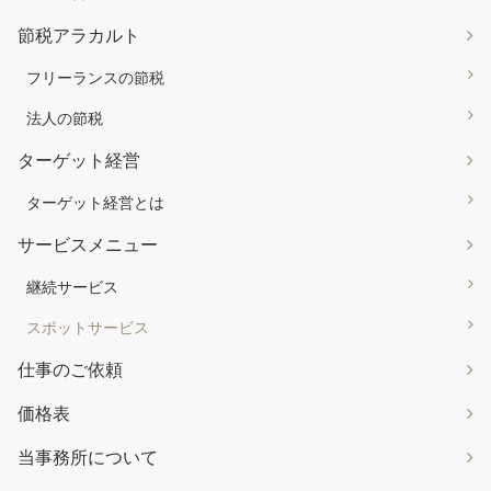
節税アラカルト
フリーランスの節税
法人の節税
ターゲット経営
ターゲット経営とは
サービスメニュー
継続サービス
スポットサービス
仕事のご依頼
価格表
当事務所について