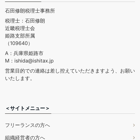
石田修朗税理士事務所
税理士：石田修朗
近畿税理士会
姫路支部所属
（109640）
A：兵庫県姫路市
M：ishida@ishitax.jp
営業目的での連絡は差し控えていただきますよう、お願い
いたします。
＜サイトメニュー＞
フリーランスの方へ
組織経営者の方へ