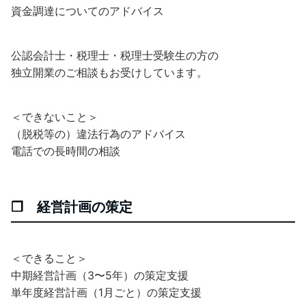
資金調達についてのアドバイス
公認会計士・税理士・税理士受験生の方の
独立開業のご相談もお受けしています。
＜できないこと＞
（脱税等の）違法行為のアドバイス
電話での長時間の相談
❐ 経営計画の策定
＜できること＞
中期経営計画（3〜5年）の策定支援
単年度経営計画（1月ごと）の策定支援